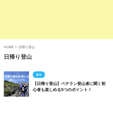
HOME
>
日帰り登山
日帰り登山
趣味
【日帰り登山】ベテラン登山者に聞く初
心者も楽しめる5つのポイント！