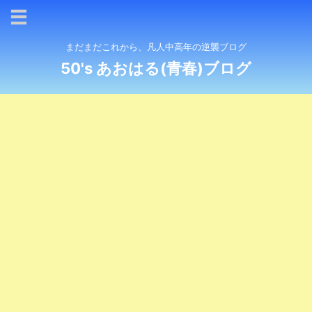
まだまだこれから、凡人中高年の逆襲ブログ
50's あおはる(青春)ブログ