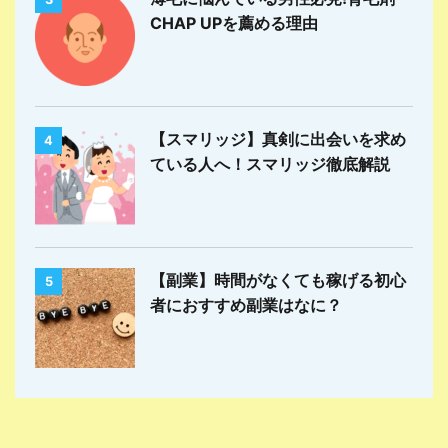
CHAP UPを薦める理由
【スマリッジ】真剣に出会いを求め
4
ている人へ！スマリッジ徹底解説
【副業】時間がなくても稼げる初心
5
者におすすめ副業はなに？