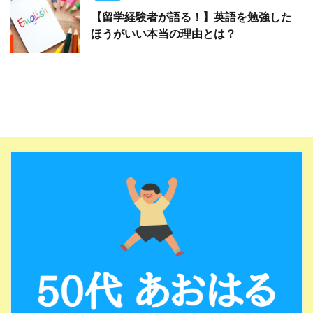
【留学経験者が語る！】英語を勉強した
ほうがいい本当の理由とは？