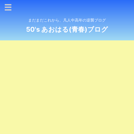
まだまだこれから、凡人中高年の逆襲ブログ
50's あおはる(青春)ブログ