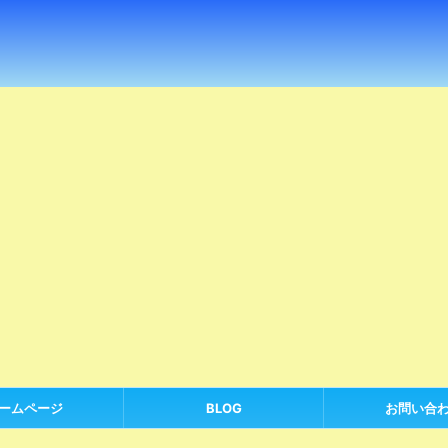
ームページ
BLOG
お問い合