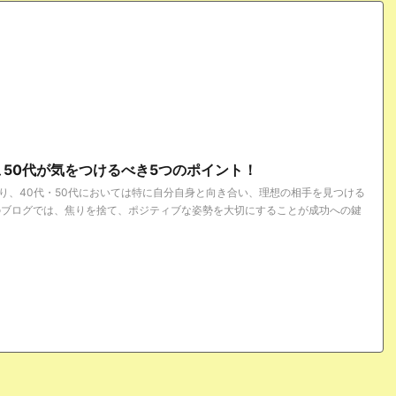
､50代が気をつけるべき5つのポイント！
り、40代・50代においては特に自分自身と向き合い、理想の相手を見つける
のブログでは、焦りを捨て、ポジティブな姿勢を大切にすることが成功への鍵