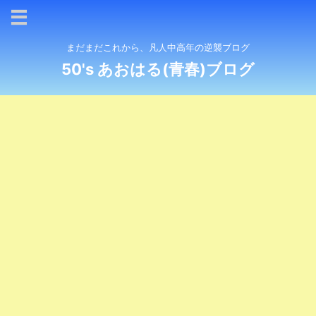
まだまだこれから、凡人中高年の逆襲ブログ
50's あおはる(青春)ブログ