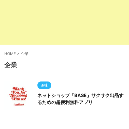
HOME
>
企業
企業
趣味
ネットショップ「BASE」サクサク出品す
るための超便利無料アプリ