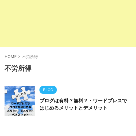
HOME
>
不労所得
不労所得
BLOG
ブログは有料？無料？・ワードプレスで
はじめるメリットとデメリット