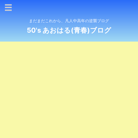
まだまだこれから、凡人中高年の逆襲ブログ
50's あおはる(青春)ブログ