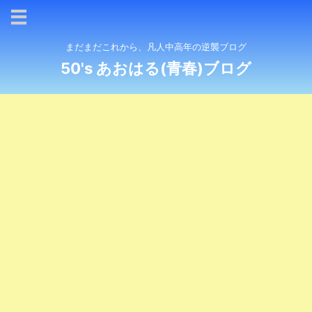
まだまだこれから、凡人中高年の逆襲ブログ
50's あおはる(青春)ブログ