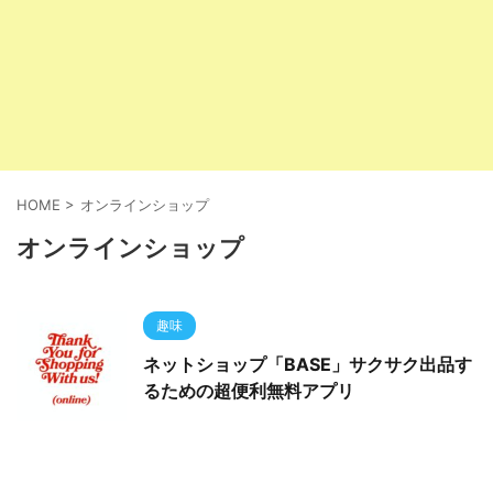
HOME
>
オンラインショップ
オンラインショップ
趣味
ネットショップ「BASE」サクサク出品す
るための超便利無料アプリ